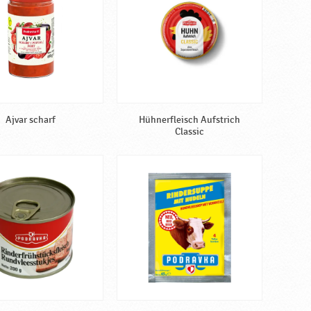
Ajvar scharf
Hühnerfleisch Aufstrich
Classic