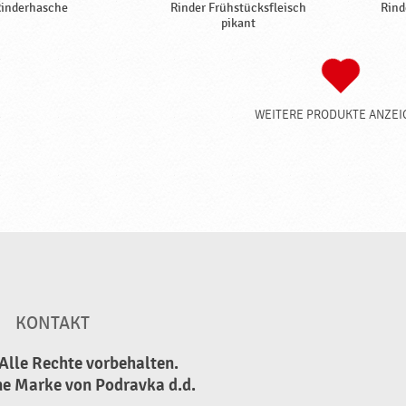
inderhasche
Rinder Frühstücksfleisch
Rind
pikant
WEITERE PRODUKTE ANZEI
KONTAKT
Alle Rechte vorbehalten.
ne Marke von Podravka d.d.