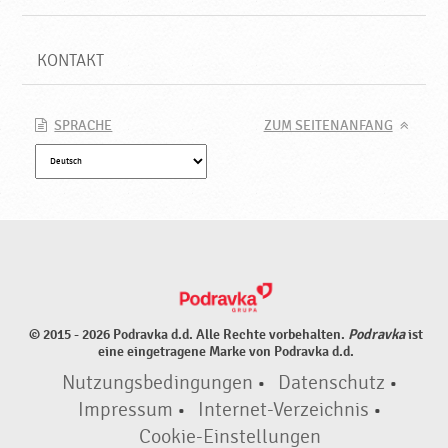
KONTAKT
SPRACHE
ZUM SEITENANFANG
© 2015 - 2026 Podravka d.d. Alle Rechte vorbehalten.
Podravka
ist
eine eingetragene Marke von Podravka d.d.
Nutzungsbedingungen
•
Datenschutz
•
Impressum
•
Internet-Verzeichnis
•
Cookie-Einstellungen