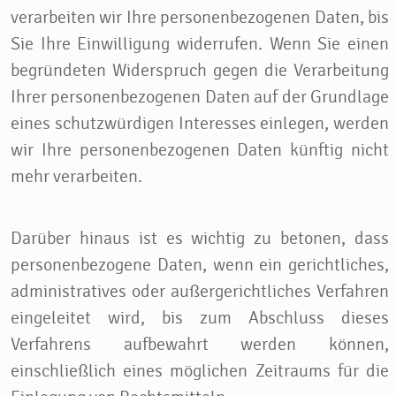
verarbeiten wir Ihre personenbezogenen Daten, bis
Sie Ihre Einwilligung widerrufen. Wenn Sie einen
begründeten Widerspruch gegen die Verarbeitung
Ihrer personenbezogenen Daten auf der Grundlage
eines schutzwürdigen Interesses einlegen, werden
wir Ihre personenbezogenen Daten künftig nicht
mehr verarbeiten.
Darüber hinaus ist es wichtig zu betonen, dass
personenbezogene Daten, wenn ein gerichtliches,
administratives oder außergerichtliches Verfahren
eingeleitet wird, bis zum Abschluss dieses
Verfahrens aufbewahrt werden können,
einschließlich eines möglichen Zeitraums für die