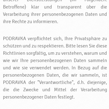
Betroffene) klar und transparent über die
Verarbeitung ihrer personenbezogenen Daten und
ihre Rechte zu informieren.
PODRAVKA verpflichtet sich, Ihre Privatsphäre zu
schützen und zu respektieren. Bitte lesen Sie diese
Richtlinien sorgfältig, um zu verstehen, warum und
wie wir Ihre personenbezogenen Daten sammeln
und wie sie verwendet werden. In Bezug auf die
personenbezogenen Daten, die wir sammeln, ist
PODRAVKA der "Verantwortliche", d.h. diejenige,
die die Zwecke und Mittel der Verarbeitung
personenbezogener Daten festlegt.