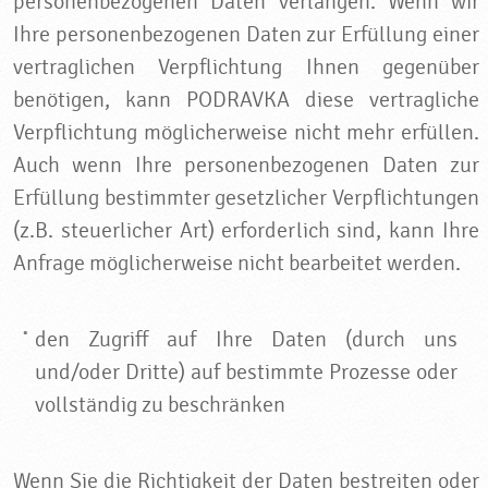
personenbezogenen Daten verlangen. Wenn wir
Ihre personenbezogenen Daten zur Erfüllung einer
vertraglichen Verpflichtung Ihnen gegenüber
benötigen, kann PODRAVKA diese vertragliche
Verpflichtung möglicherweise nicht mehr erfüllen.
Auch wenn Ihre personenbezogenen Daten zur
Erfüllung bestimmter gesetzlicher Verpflichtungen
(z.B. steuerlicher Art) erforderlich sind, kann Ihre
Anfrage möglicherweise nicht bearbeitet werden.
den Zugriff auf Ihre Daten (durch uns
und/oder Dritte) auf bestimmte Prozesse oder
vollständig zu beschränken
Wenn Sie die Richtigkeit der Daten bestreiten oder