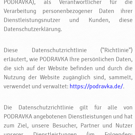
PODRAVKA), als Verantwortlicher für die
Verarbeitung personenbezogener Daten ihrer
Dienstleistungsnutzer und Kunden, diese
Datenschutzerklärung.
Diese Datenschutzrichtlinie ("Richtlinie")
erläutert, wie PODRAVKA Ihre persönlichen Daten,
die sich auf der Website befinden und durch die
Nutzung der Website zugänglich sind, sammelt,
verwendet und verwaltet:
https://podravka.de/
.
Die Datenschutzrichtlinie gilt für alle von
PODRAVKA angebotenen Dienstleistungen und hat
zum Ziel, unsere Besucher, Partner und Nutzer
unserer Dienstleistungen (im Folgenden: