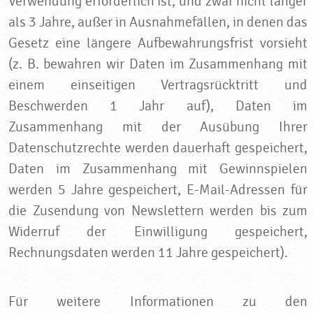
Verwendung erforderlich ist, und zwar nicht länger
als 3 Jahre, außer in Ausnahmefällen, in denen das
Gesetz eine längere Aufbewahrungsfrist vorsieht
(z. B. bewahren wir Daten im Zusammenhang mit
einem einseitigen Vertragsrücktritt und
Beschwerden 1 Jahr auf), Daten im
Zusammenhang mit der Ausübung Ihrer
Datenschutzrechte werden dauerhaft gespeichert,
Daten im Zusammenhang mit Gewinnspielen
werden 5 Jahre gespeichert, E-Mail-Adressen für
die Zusendung von Newslettern werden bis zum
Widerruf der Einwilligung gespeichert,
Rechnungsdaten werden 11 Jahre gespeichert).
Für weitere Informationen zu den