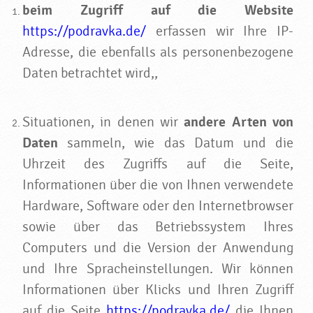
beim Zugriff auf die Website
https://podravka.de/
erfassen wir Ihre IP-
Adresse, die ebenfalls als personenbezogene
Daten betrachtet wird,,
Situationen, in denen wir
andere Arten von
Daten
sammeln, wie das Datum und die
Uhrzeit des Zugriffs auf die Seite,
Informationen über die von Ihnen verwendete
Hardware, Software oder den Internetbrowser
sowie über das Betriebssystem Ihres
Computers und die Version der Anwendung
und Ihre Spracheinstellungen. Wir können
Informationen über Klicks und Ihren Zugriff
auf die Seite
https://podravka.de/
die Ihnen