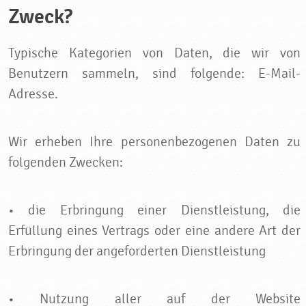
Zweck?
Typische Kategorien von Daten, die wir von
Benutzern sammeln, sind folgende: E-Mail-
Adresse.
Wir erheben Ihre personenbezogenen Daten zu
folgenden Zwecken:
• die Erbringung einer Dienstleistung, die
Erfüllung eines Vertrags oder eine andere Art der
Erbringung der angeforderten Dienstleistung
• Nutzung aller auf der Website