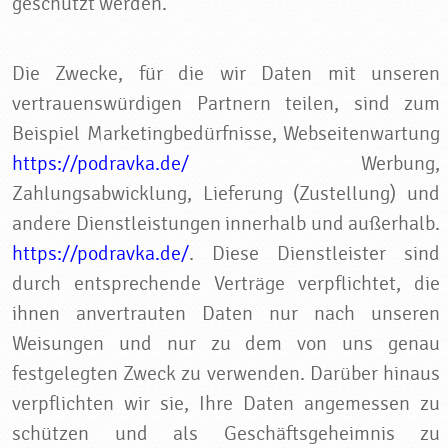
geschützt werden.
Die Zwecke, für die wir Daten mit unseren
vertrauenswürdigen Partnern teilen, sind zum
Beispiel Marketingbedürfnisse, Webseitenwartung
https://podravka.de/
Werbung,
Zahlungsabwicklung, Lieferung (Zustellung) und
andere Dienstleistungen innerhalb und außerhalb.
https://podravka.de/
. Diese Dienstleister sind
durch entsprechende Verträge verpflichtet, die
ihnen anvertrauten Daten nur nach unseren
Weisungen und nur zu dem von uns genau
festgelegten Zweck zu verwenden. Darüber hinaus
verpflichten wir sie, Ihre Daten angemessen zu
schützen und als Geschäftsgeheimnis zu