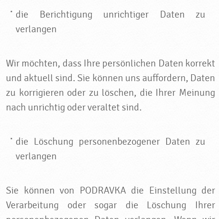
die Berichtigung unrichtiger Daten zu
verlangen
Wir möchten, dass Ihre persönlichen Daten korrekt
und aktuell sind. Sie können uns auffordern, Daten
zu korrigieren oder zu löschen, die Ihrer Meinung
nach unrichtig oder veraltet sind.
die Löschung personenbezogener Daten zu
verlangen
Sie können von PODRAVKA die Einstellung der
Verarbeitung oder sogar die Löschung Ihrer