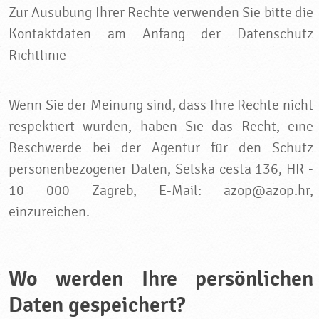
Zur Ausübung Ihrer Rechte verwenden Sie bitte die
Kontaktdaten am Anfang der Datenschutz
Richtlinie
Wenn Sie der Meinung sind, dass Ihre Rechte nicht
respektiert wurden, haben Sie das Recht, eine
Beschwerde bei der Agentur für den Schutz
personenbezogener Daten, Selska cesta 136, HR -
10 000 Zagreb, E-Mail: azop@azop.hr,
einzureichen.
Wo werden Ihre persönlichen
Daten gespeichert?