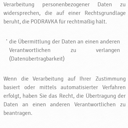
Verarbeitung personenbezogener Daten zu
widersprechen, die auf einer Rechtsgrundlage
beruht, die PODRAVKA für rechtmäßig hält.
die Übermittlung der Daten an einen anderen
Verantwortlichen zu verlangen
(Datenübertragbarkeit)
Wenn die Verarbeitung auf Ihrer Zustimmung
basiert oder mittels automatisierter Verfahren
erfolgt, haben Sie das Recht, die Übertragung der
Daten an einen anderen Verantwortlichen zu
beantragen.