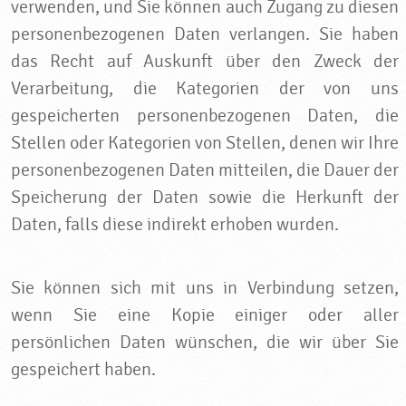
verwenden, und Sie können auch Zugang zu diesen
personenbezogenen Daten verlangen. Sie haben
das Recht auf Auskunft über den Zweck der
Verarbeitung, die Kategorien der von uns
gespeicherten personenbezogenen Daten, die
Stellen oder Kategorien von Stellen, denen wir Ihre
personenbezogenen Daten mitteilen, die Dauer der
Speicherung der Daten sowie die Herkunft der
Daten, falls diese indirekt erhoben wurden.
Sie können sich mit uns in Verbindung setzen,
wenn Sie eine Kopie einiger oder aller
persönlichen Daten wünschen, die wir über Sie
gespeichert haben.