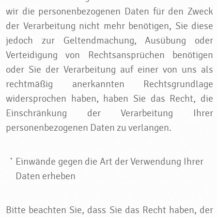
wir die personenbezogenen Daten für den Zweck
der Verarbeitung nicht mehr benötigen, Sie diese
jedoch zur Geltendmachung, Ausübung oder
Verteidigung von Rechtsansprüchen benötigen
oder Sie der Verarbeitung auf einer von uns als
rechtmäßig anerkannten Rechtsgrundlage
widersprochen haben, haben Sie das Recht, die
Einschränkung der Verarbeitung Ihrer
personenbezogenen Daten zu verlangen.
Einwände gegen die Art der Verwendung Ihrer
Daten erheben
Bitte beachten Sie, dass Sie das Recht haben, der