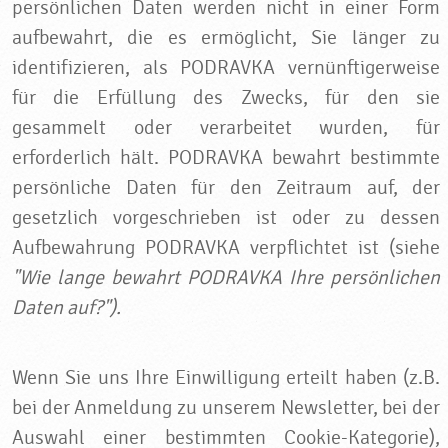
persönlichen Daten werden nicht in einer Form
aufbewahrt, die es ermöglicht, Sie länger zu
identifizieren, als PODRAVKA vernünftigerweise
für die Erfüllung des Zwecks, für den sie
gesammelt oder verarbeitet wurden, für
erforderlich hält. PODRAVKA bewahrt bestimmte
persönliche Daten für den Zeitraum auf, der
gesetzlich vorgeschrieben ist oder zu dessen
Aufbewahrung PODRAVKA verpflichtet ist (siehe
"Wie lange bewahrt PODRAVKA Ihre persönlichen
Daten auf?").
Wenn Sie uns Ihre Einwilligung erteilt haben (z.B.
bei der Anmeldung zu unserem Newsletter, bei der
Auswahl einer bestimmten Cookie-Kategorie),