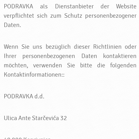
PODRAVKA als Dienstanbieter der Website
verpflichtet sich zum Schutz personenbezogener
Daten.
Wenn Sie uns bezüglich dieser Richtlinien oder
Ihrer personenbezogenen Daten kontaktieren
möchten, verwenden Sie bitte die folgenden
Kontaktinformationen::
PODRAVKA d.d.
Ulica Ante Starčevića 32