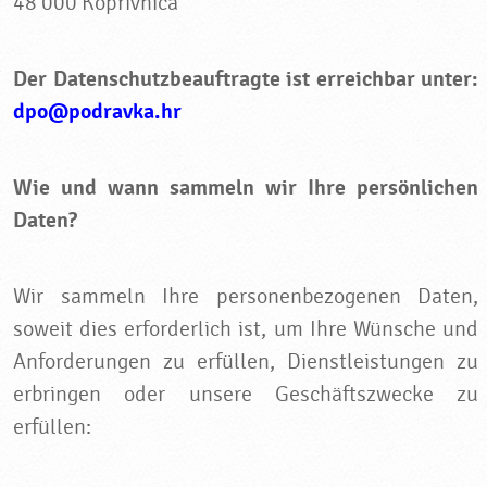
48 000 Koprivnica
Der Datenschutzbeauftragte ist erreichbar unter:
dpo@podravka.hr
Wie und wann sammeln wir Ihre persönlichen
Daten?
Wir sammeln Ihre personenbezogenen Daten,
soweit dies erforderlich ist, um Ihre Wünsche und
Anforderungen zu erfüllen, Dienstleistungen zu
erbringen oder unsere Geschäftszwecke zu
erfüllen: