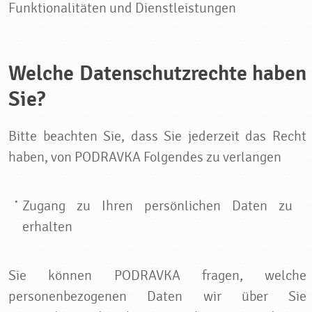
Funktionalitäten und Dienstleistungen
Welche Datenschutzrechte haben
Sie?
Bitte beachten Sie, dass Sie jederzeit das Recht
haben, von PODRAVKA Folgendes zu verlangen
Zugang zu Ihren persönlichen Daten zu
erhalten
Sie können PODRAVKA fragen, welche
personenbezogenen Daten wir über Sie