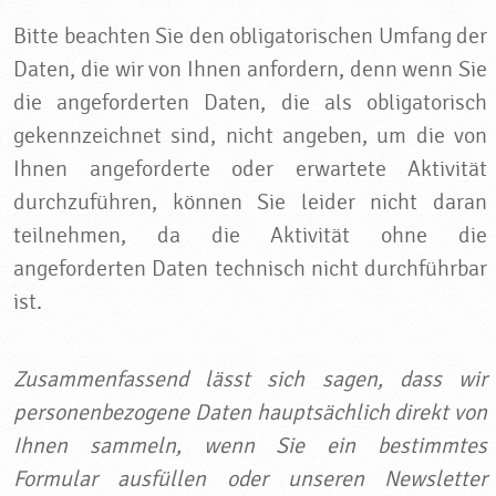
Bitte beachten Sie den obligatorischen Umfang der
Daten, die wir von Ihnen anfordern, denn wenn Sie
die angeforderten Daten, die als obligatorisch
gekennzeichnet sind, nicht angeben, um die von
Ihnen angeforderte oder erwartete Aktivität
durchzuführen, können Sie leider nicht daran
teilnehmen, da die Aktivität ohne die
angeforderten Daten technisch nicht durchführbar
ist.
Zusammenfassend lässt sich sagen, dass wir
personenbezogene Daten hauptsächlich direkt von
Ihnen sammeln, wenn Sie ein bestimmtes
Formular ausfüllen oder unseren Newsletter