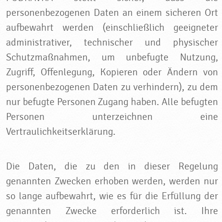
personenbezogenen Daten an einem sicheren Ort
aufbewahrt werden (einschließlich geeigneter
administrativer, technischer und physischer
Schutzmaßnahmen, um unbefugte Nutzung,
Zugriff, Offenlegung, Kopieren oder Ändern von
personenbezogenen Daten zu verhindern), zu dem
nur befugte Personen Zugang haben. Alle befugten
Personen unterzeichnen eine
Vertraulichkeitserklärung.
Die Daten, die zu den in dieser Regelung
genannten Zwecken erhoben werden, werden nur
so lange aufbewahrt, wie es für die Erfüllung der
genannten Zwecke erforderlich ist. Ihre