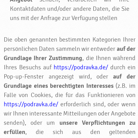
Kontaktdaten und/oder andere Daten, die Sie
uns mit der Anfrage zur Verfügung stellen
Die oben genannten bestimmten Kategorien Ihrer
persönlichen Daten sammeln wir entweder
auf der
Grundlage Ihrer Zustimmung
, die Ihnen während
Ihres Besuchs auf
https://podravka.de/
durch ein
Pop-up-Fenster angezeigt wird, oder
auf der
Grundlage eines berechtigten Interesses
(z.B. im
Falle von Cookies, die für das Funktionieren von
https://podravka.de/
erforderlich sind, oder wenn
wir Ihnen interessante Mitteilungen oder Angebote
senden), oder um
unsere Verpflichtungen zu
erfüllen
, die sich aus den geltenden