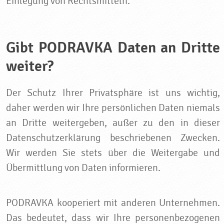
Einlegung von Rechtsmitteln.
Gibt PODRAVKA Daten an Dritte
weiter?
Der Schutz Ihrer Privatsphäre ist uns wichtig,
daher werden wir Ihre persönlichen Daten niemals
an Dritte weitergeben, außer zu den in dieser
Datenschutzerklärung beschriebenen Zwecken.
Wir werden Sie stets über die Weitergabe und
Übermittlung von Daten informieren.
PODRAVKA kooperiert mit anderen Unternehmen.
Das bedeutet, dass wir Ihre personenbezogenen