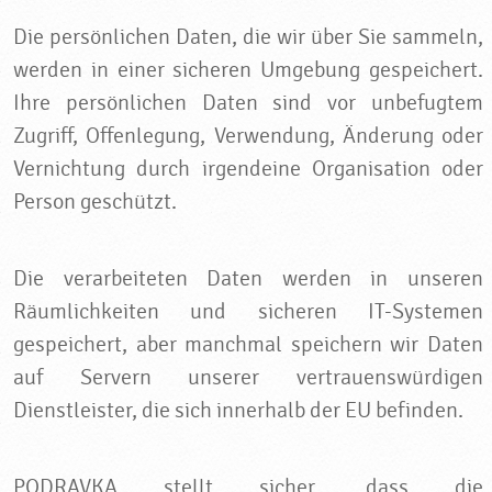
Die persönlichen Daten, die wir über Sie sammeln,
werden in einer sicheren Umgebung gespeichert.
Ihre persönlichen Daten sind vor unbefugtem
Zugriff, Offenlegung, Verwendung, Änderung oder
Vernichtung durch irgendeine Organisation oder
Person geschützt.
Die verarbeiteten Daten werden in unseren
Räumlichkeiten und sicheren IT-Systemen
gespeichert, aber manchmal speichern wir Daten
auf Servern unserer vertrauenswürdigen
Dienstleister, die sich innerhalb der EU befinden.
PODRAVKA stellt sicher, dass die