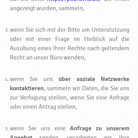
angezeigt wurden, sammeln,
wenn Sie sich mit der Bitte um Unterstützung
oder mit einer Frage im Hinblick auf die
Ausübung eines Ihrer Rechte nach geltendem
Recht an unser Büro wenden,
wenn Sie uns
über soziale Netzwerke
kontaktieren
, sammeln wir Daten, die Sie uns
zur Verfügung stellen, wenn Sie eine Anfrage
oder einen Antrag stellen,
wenn Sie uns eine
Anfrage zu unserem
Angebot
senden, verarbeiten wir Ihre