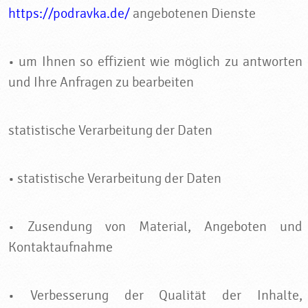
https://podravka.de/
angebotenen Dienste
• um Ihnen so effizient wie möglich zu antworten
und Ihre Anfragen zu bearbeiten
statistische Verarbeitung der Daten
• statistische Verarbeitung der Daten
• Zusendung von Material, Angeboten und
Kontaktaufnahme
• Verbesserung der Qualität der Inhalte,