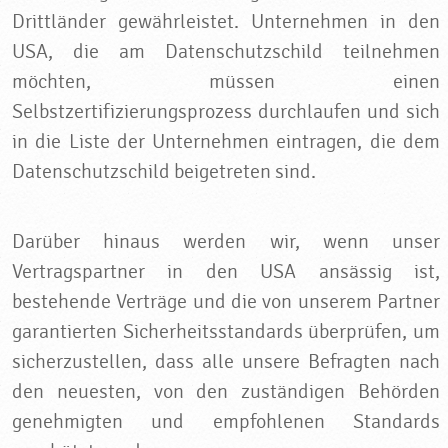
Drittländer gewährleistet. Unternehmen in den
USA, die am Datenschutzschild teilnehmen
möchten, müssen einen
Selbstzertifizierungsprozess durchlaufen und sich
in die Liste der Unternehmen eintragen, die dem
Datenschutzschild beigetreten sind.
Darüber hinaus werden wir, wenn unser
Vertragspartner in den USA ansässig ist,
bestehende Verträge und die von unserem Partner
garantierten Sicherheitsstandards überprüfen, um
sicherzustellen, dass alle unsere Befragten nach
den neuesten, von den zuständigen Behörden
genehmigten und empfohlenen Standards