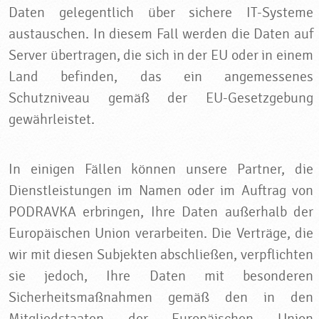
Daten gelegentlich über sichere IT-Systeme
austauschen. In diesem Fall werden die Daten auf
Server übertragen, die sich in der EU oder in einem
Land befinden, das ein angemessenes
Schutzniveau gemäß der EU-Gesetzgebung
gewährleistet.
In einigen Fällen können unsere Partner, die
Dienstleistungen im Namen oder im Auftrag von
PODRAVKA erbringen, Ihre Daten außerhalb der
Europäischen Union verarbeiten. Die Verträge, die
wir mit diesen Subjekten abschließen, verpflichten
sie jedoch, Ihre Daten mit besonderen
Sicherheitsmaßnahmen gemäß den in den
Mitgliedstaaten der Europäischen Union