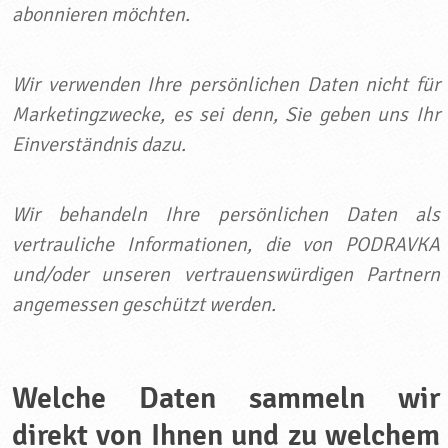
abonnieren möchten.
Wir verwenden Ihre persönlichen Daten nicht für
Marketingzwecke, es sei denn, Sie geben uns Ihr
Einverständnis dazu.
Wir behandeln Ihre persönlichen Daten als
vertrauliche Informationen, die von PODRAVKA
und/oder unseren vertrauenswürdigen Partnern
angemessen geschützt werden.
Welche Daten sammeln wir
direkt von Ihnen und zu welchem