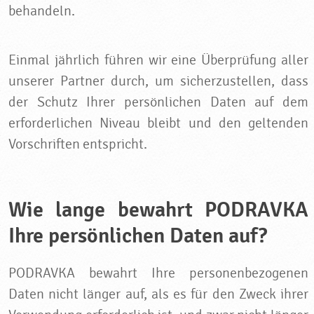
behandeln.
Einmal jährlich führen wir eine Überprüfung aller
unserer Partner durch, um sicherzustellen, dass
der Schutz Ihrer persönlichen Daten auf dem
erforderlichen Niveau bleibt und den geltenden
Vorschriften entspricht.
Wie lange bewahrt PODRAVKA
Ihre persönlichen Daten auf?
PODRAVKA bewahrt Ihre personenbezogenen
Daten nicht länger auf, als es für den Zweck ihrer