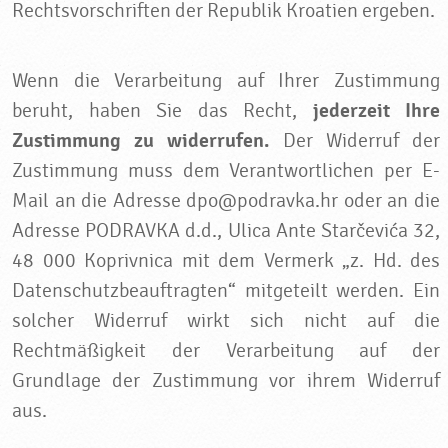
Rechtsvorschriften der Republik Kroatien ergeben.
Wenn die Verarbeitung auf Ihrer Zustimmung
beruht, haben Sie das Recht,
jederzeit Ihre
Zustimmung zu widerrufen.
Der Widerruf der
Zustimmung muss dem Verantwortlichen per E-
Mail an die Adresse dpo@podravka.hr oder an die
Adresse PODRAVKA d.d., Ulica Ante Starčevića 32,
48 000 Koprivnica mit dem Vermerk „z. Hd. des
Datenschutzbeauftragten“ mitgeteilt werden. Ein
solcher Widerruf wirkt sich nicht auf die
Rechtmäßigkeit der Verarbeitung auf der
Grundlage der Zustimmung vor ihrem Widerruf
aus.