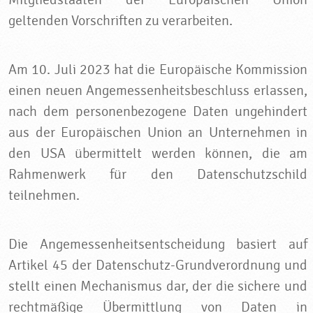
geltenden Vorschriften zu verarbeiten.
Am 10. Juli 2023 hat die Europäische Kommission
einen neuen Angemessenheitsbeschluss erlassen,
nach dem personenbezogene Daten ungehindert
aus der Europäischen Union an Unternehmen in
den USA übermittelt werden können, die am
Rahmenwerk für den Datenschutzschild
teilnehmen.
Die Angemessenheitsentscheidung basiert auf
Artikel 45 der Datenschutz-Grundverordnung und
stellt einen Mechanismus dar, der die sichere und
rechtmäßige Übermittlung von Daten in