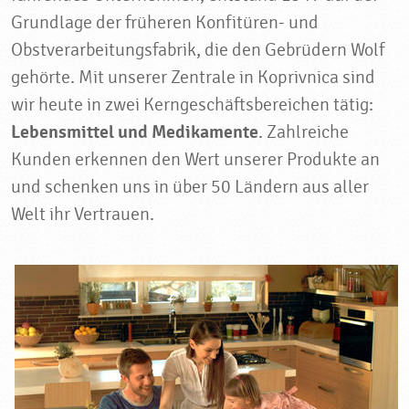
Grundlage der früheren Konfitüren- und
Obstverarbeitungsfabrik, die den Gebrüdern Wolf
gehörte. Mit unserer Zentrale in Koprivnica sind
wir heute in zwei Kerngeschäftsbereichen tätig:
Lebensmittel und Medikamente
. Zahlreiche
Kunden erkennen den Wert unserer Produkte an
und schenken uns in über 50 Ländern aus aller
Welt ihr Vertrauen.