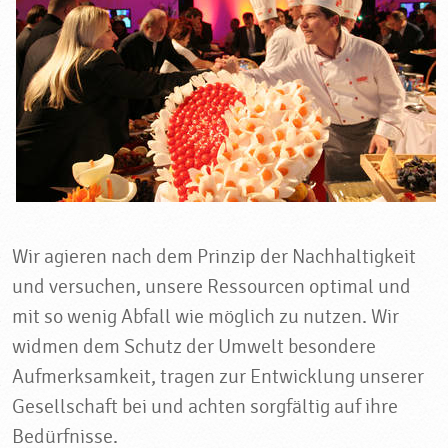
Wir agieren nach dem Prinzip der Nachhaltigkeit
und versuchen, unsere Ressourcen optimal und
mit so wenig Abfall wie möglich zu nutzen. Wir
widmen dem Schutz der Umwelt besondere
Aufmerksamkeit, tragen zur Entwicklung unserer
Gesellschaft bei und achten sorgfältig auf ihre
Bedürfnisse.