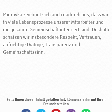
Podravka zeichnet sich auch dadurch aus, dass wir
in viele Lebensprozesse unserer Mitarbeiter und
die gesamte Gemeinschaft integriert sind. Deshalb
schätzen wir insbesondere Respekt, Vertrauen,
aufrichtige Dialoge, Transparenz und
Gemeinschaftssinn.
Falls Ihnen dieser Inhalt gefallen hat, können Sie ihn mit Ihren
Freunden teilen