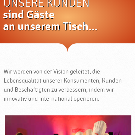
UNSERE KUNDEN
sind Gäste
an unserem Tisch...
Wir werden von der Vision geleitet, die
Lebensqualität unserer Konsumenten, Kunden
und Beschäftigten zu verbessern, indem wir
innovativ und international operieren.