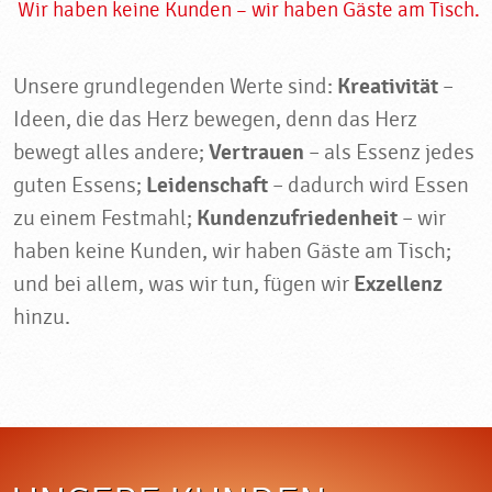
Wir haben keine Kunden – wir haben Gäste am Tisch.
Unsere grundlegenden Werte sind:
Kreativität
–
Ideen, die das Herz bewegen, denn das Herz
bewegt alles andere;
Vertrauen
– als Essenz jedes
guten Essens;
Leidenschaft
– dadurch wird Essen
zu einem Festmahl;
Kundenzufriedenheit
– wir
haben keine Kunden, wir haben Gäste am Tisch;
und bei allem, was wir tun, fügen wir
Exzellenz
hinzu.