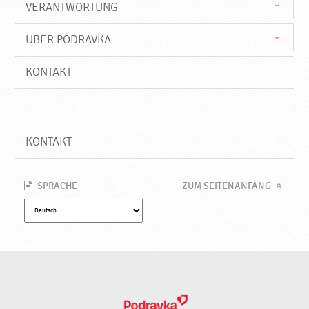
VERANTWORTUNG
ÜBER PODRAVKA
KONTAKT
KONTAKT
SPRACHE
ZUM SEITENANFANG