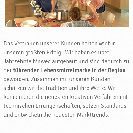
Das Vertrauen unserer Kunden halten wir für
unseren größten Erfolg. Wir haben es über
Jahrzehnte hinweg aufgebaut und sind dadurch zu
der
führenden Lebensmittelmarke in der Region
geworden. Zusammen mit unseren Kunden
schätzen wir die Tradition und ihre Werte. Wir
kombinieren die neuesten kreativen Verfahren mit
technischen Errungenschaften, setzen Standards
und entwickeln die neuesten Markttrends.