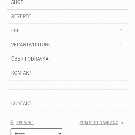
SHOP
REZEPTE
F&E
VERANTWORTUNG
ÜBER PODRAVKA
KONTAKT
KONTAKT
SPRACHE
ZUM SEITENANFANG