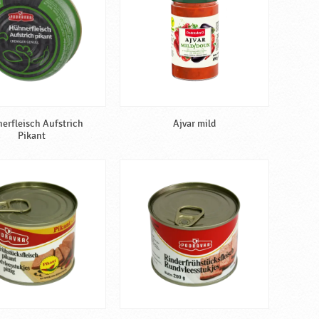
erfleisch Aufstrich
Ajvar mild
Pikant