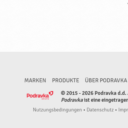
MARKEN
PRODUKTE
ÜBER PODRAVKA
© 2015 - 2026 Podravka d.d. 
Podravka
ist eine eingetrage
Nutzungsbedingungen
•
Datenschutz
•
Imp