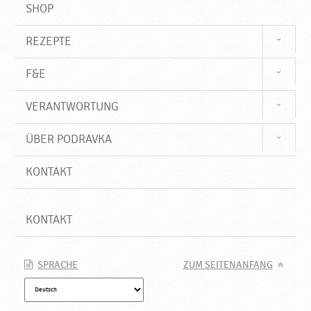
SHOP
REZEPTE
F&E
VERANTWORTUNG
ÜBER PODRAVKA
KONTAKT
KONTAKT
SPRACHE
ZUM SEITENANFANG