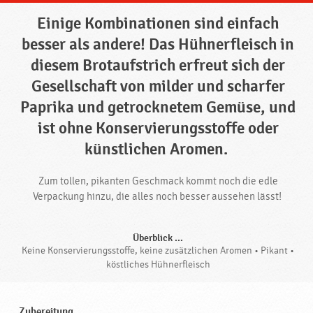
Einige Kombinationen sind einfach
besser als andere! Das Hühnerfleisch in
diesem Brotaufstrich erfreut sich der
Gesellschaft von milder und scharfer
Paprika und getrocknetem Gemüse, und
ist ohne Konservierungsstoffe oder
künstlichen Aromen.
Zum tollen, pikanten Geschmack kommt noch die edle
Verpackung hinzu, die alles noch besser aussehen lässt!
Überblick ...
Keine Konservierungsstoffe, keine zusätzlichen Aromen • Pikant •
köstliches Hühnerfleisch
Zubereitung