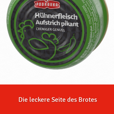
Die leckere Seite des Brotes