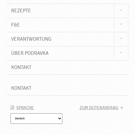
REZEPTE
F&E
VERANTWORTUNG
ÜBER PODRAVKA
KONTAKT
KONTAKT
SPRACHE
ZUM SEITENANFANG