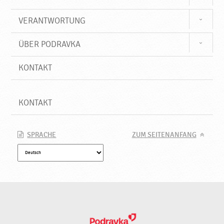
VERANTWORTUNG
ÜBER PODRAVKA
KONTAKT
KONTAKT
SPRACHE
ZUM SEITENANFANG