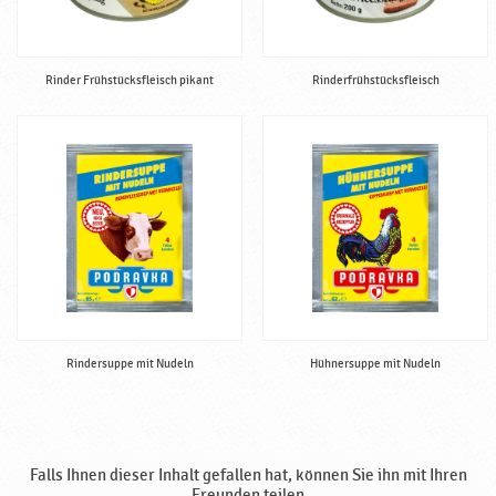
Rinder Frühstücksfleisch pikant
Rinderfrühstücksfleisch
Rindersuppe mit Nudeln
Hühnersuppe mit Nudeln
Falls Ihnen dieser Inhalt gefallen hat, können Sie ihn mit Ihren
Freunden teilen