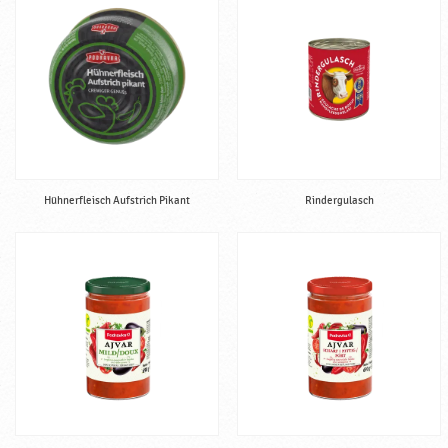
Hühnerfleisch Aufstrich Pikant
Rindergulasch