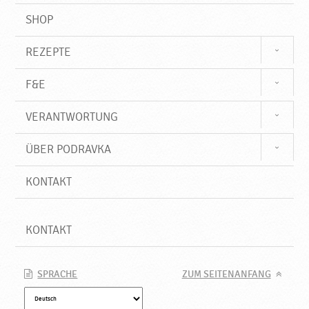
SHOP
REZEPTE
F&E
VERANTWORTUNG
ÜBER PODRAVKA
KONTAKT
KONTAKT
SPRACHE
ZUM SEITENANFANG