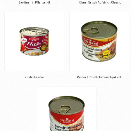
Sardinen in Pflanzenöl
Hühnerfleisch Aufstrich Classic
Rinderhasche
Rinder Frühstücksfleisch pikant