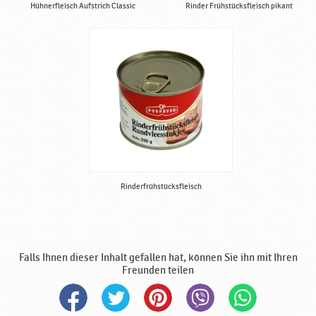
Hühnerfleisch Aufstrich Classic
Rinder Frühstücksfleisch pikant
Rinderfrühstücksfleisch
Falls Ihnen dieser Inhalt gefallen hat, können Sie ihn mit Ihren
Freunden teilen