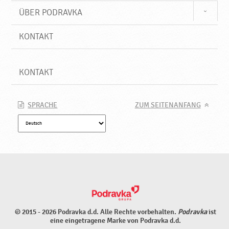
ÜBER PODRAVKA
KONTAKT
KONTAKT
SPRACHE
ZUM SEITENANFANG
© 2015 - 2026 Podravka d.d. Alle Rechte vorbehalten.
Podravka
ist
eine eingetragene Marke von Podravka d.d.