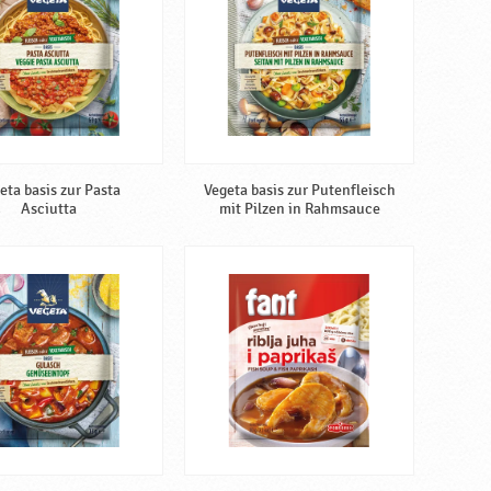
eta basis zur Pasta
Vegeta basis zur Putenfleisch
Asciutta
mit Pilzen in Rahmsauce