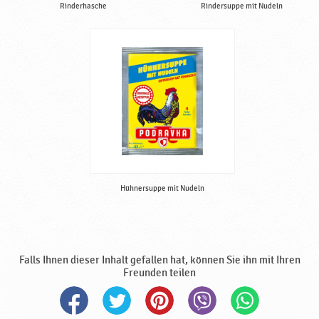
Rinderhasche
Rindersuppe mit Nudeln
Hühnersuppe mit Nudeln
Falls Ihnen dieser Inhalt gefallen hat, können Sie ihn mit Ihren
Freunden teilen