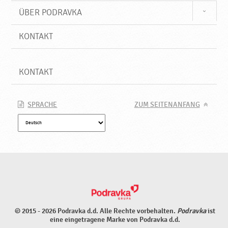
ÜBER PODRAVKA
KONTAKT
KONTAKT
SPRACHE
ZUM SEITENANFANG
© 2015 - 2026 Podravka d.d. Alle Rechte vorbehalten.
Podravka
ist
eine eingetragene Marke von Podravka d.d.