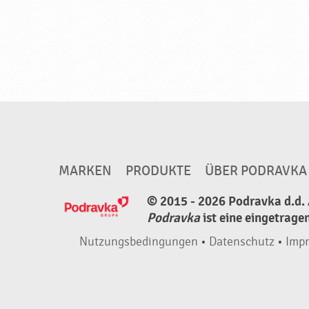
MARKEN
PRODUKTE
ÜBER PODRAVKA
© 2015 - 2026 Podravka d.d. 
Podravka
ist eine eingetrage
Nutzungsbedingungen
•
Datenschutz
•
Imp