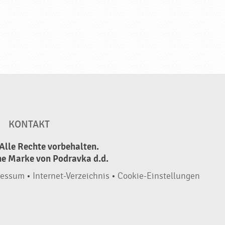
KONTAKT
Alle Rechte vorbehalten.
ne Marke von Podravka d.d.
ressum
•
Internet-Verzeichnis
•
Cookie-Einstellungen