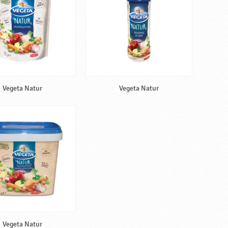
Vegeta Natur
Vegeta Natur
Vegeta Natur