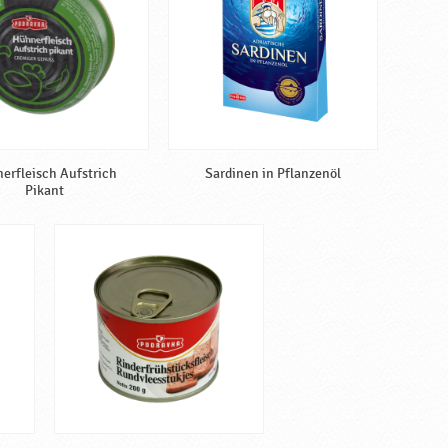
erfleisch Aufstrich
Sardinen in Pflanzenöl
Pikant