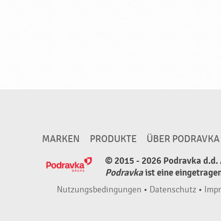
MARKEN
PRODUKTE
ÜBER PODRAVKA
© 2015 - 2026 Podravka d.d. 
Podravka
ist eine eingetrage
Nutzungsbedingungen
•
Datenschutz
•
Imp