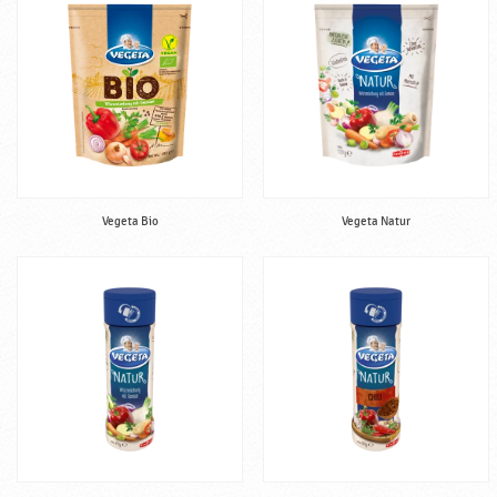
Vegeta Bio
Vegeta Natur