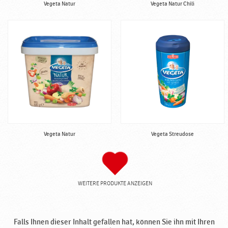
Vegeta Natur
Vegeta Natur Chili
Vegeta Natur
Vegeta Streudose
WEITERE PRODUKTE ANZEIGEN
Falls Ihnen dieser Inhalt gefallen hat, können Sie ihn mit Ihren