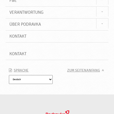
F&E
VERANTWORTUNG
ÜBER PODRAVKA
KONTAKT
KONTAKT
SPRACHE
ZUM SEITENANFANG