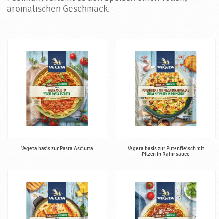
aromatischen Geschmack.
Vegeta basis zur Pasta Asciutta
Vegeta basis zur Putenfleisch mit
Pilzen in Rahmsauce