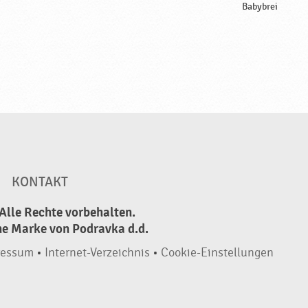
Babybrei
KONTAKT
Alle Rechte vorbehalten.
ne Marke von Podravka d.d.
ressum
•
Internet-Verzeichnis
•
Cookie-Einstellungen