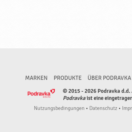
MARKEN
PRODUKTE
ÜBER PODRAVKA
© 2015 - 2026 Podravka d.d. 
Podravka
ist eine eingetrage
Nutzungsbedingungen
•
Datenschutz
•
Imp