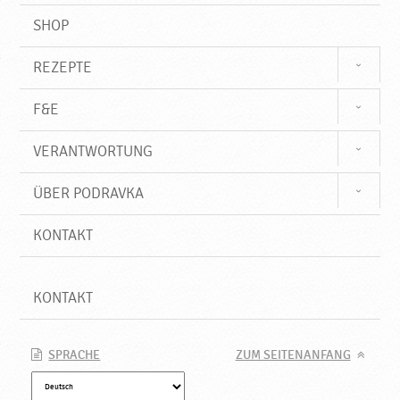
SHOP
REZEPTE
F&E
VERANTWORTUNG
ÜBER PODRAVKA
KONTAKT
KONTAKT
SPRACHE
ZUM SEITENANFANG