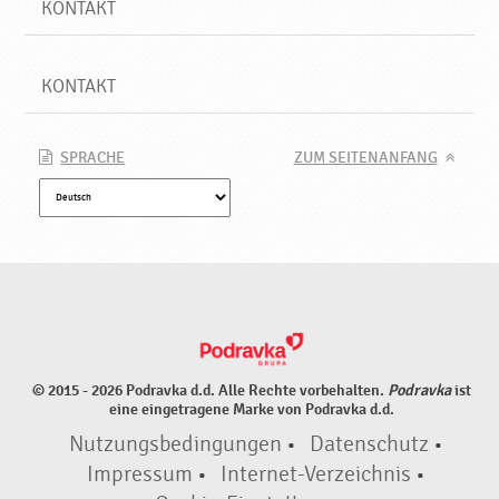
KONTAKT
KONTAKT
SPRACHE
ZUM SEITENANFANG
© 2015 - 2026 Podravka d.d. Alle Rechte vorbehalten.
Podravka
ist
eine eingetragene Marke von Podravka d.d.
Nutzungsbedingungen
•
Datenschutz
•
Impressum
•
Internet-Verzeichnis
•