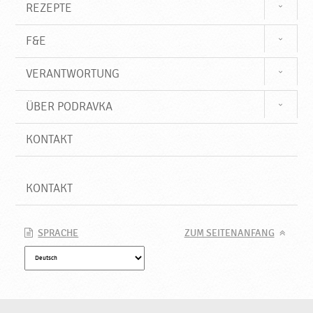
REZEPTE
F&E
VERANTWORTUNG
ÜBER PODRAVKA
KONTAKT
KONTAKT
SPRACHE
ZUM SEITENANFANG