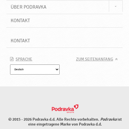
ÜBER PODRAVKA
KONTAKT
KONTAKT
SPRACHE
ZUM SEITENANFANG
© 2015 - 2026 Podravka d.d. Alle Rechte vorbehalten.
Podravka
ist
eine eingetragene Marke von Podravka d.d.