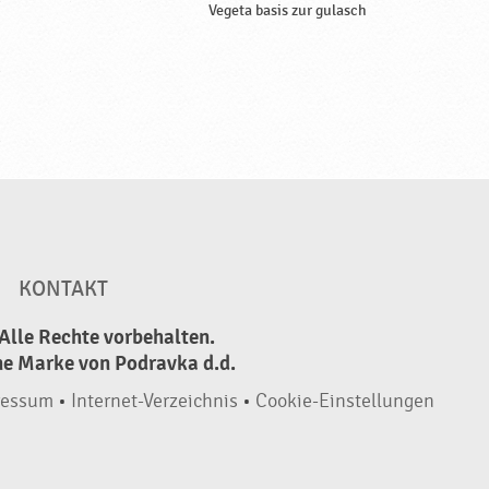
Vegeta basis zur gulasch
KONTAKT
Alle Rechte vorbehalten.
ne Marke von Podravka d.d.
ressum
•
Internet-Verzeichnis
•
Cookie-Einstellungen