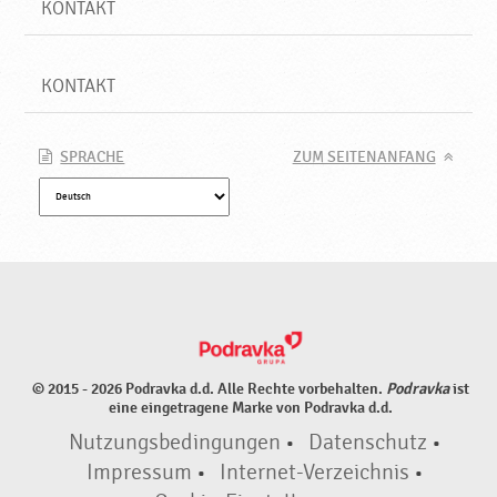
KONTAKT
KONTAKT
SPRACHE
ZUM SEITENANFANG
© 2015 - 2026 Podravka d.d. Alle Rechte vorbehalten.
Podravka
ist
eine eingetragene Marke von Podravka d.d.
Nutzungsbedingungen
•
Datenschutz
•
Impressum
•
Internet-Verzeichnis
•