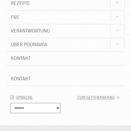
REZEPTE
F&E
VERANTWORTUNG
ÜBER PODRAVKA
KONTAKT
KONTAKT
SPRACHE
ZUM SEITENANFANG