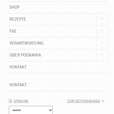
SHOP
REZEPTE
F&E
VERANTWORTUNG
ÜBER PODRAVKA
KONTAKT
KONTAKT
SPRACHE
ZUM SEITENANFANG