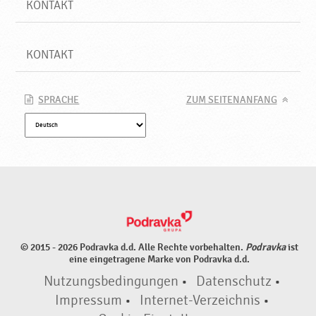
KONTAKT
KONTAKT
SPRACHE
ZUM SEITENANFANG
© 2015 - 2026 Podravka d.d. Alle Rechte vorbehalten.
Podravka
ist
eine eingetragene Marke von Podravka d.d.
Nutzungsbedingungen
•
Datenschutz
•
Impressum
•
Internet-Verzeichnis
•