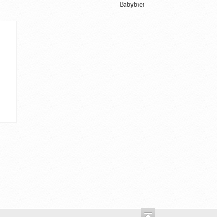
Babybrei