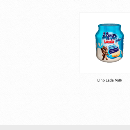
Lino Lada Milk