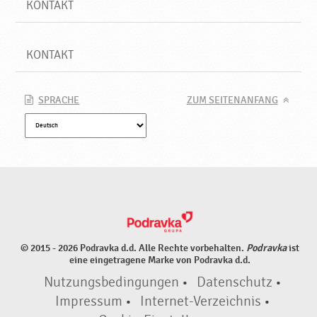
KONTAKT
KONTAKT
SPRACHE
ZUM SEITENANFANG
© 2015 - 2026 Podravka d.d. Alle Rechte vorbehalten.
Podravka
ist
eine eingetragene Marke von Podravka d.d.
Nutzungsbedingungen
•
Datenschutz
•
Impressum
•
Internet-Verzeichnis
•