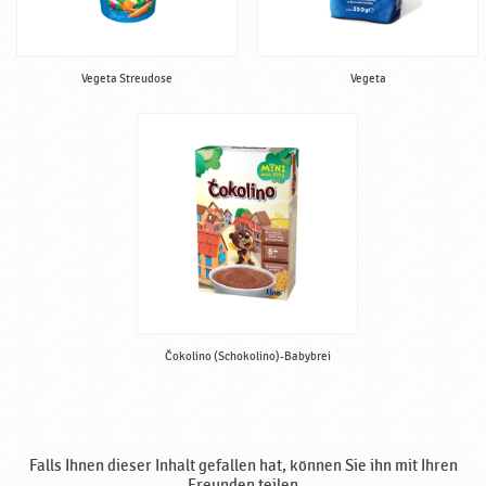
Vegeta Streudose
Vegeta
Čokolino (Schokolino)-Babybrei
Falls Ihnen dieser Inhalt gefallen hat, können Sie ihn mit Ihren
Freunden teilen