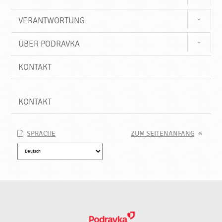
VERANTWORTUNG
ÜBER PODRAVKA
KONTAKT
KONTAKT
SPRACHE
ZUM SEITENANFANG