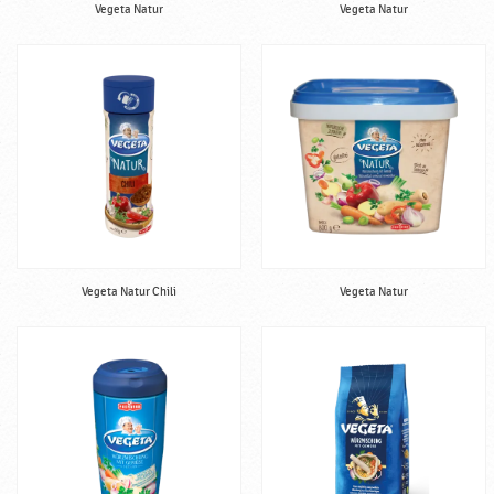
Vegeta Natur
Vegeta Natur
Vegeta Natur Chili
Vegeta Natur