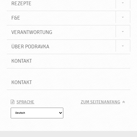
REZEPTE
F&E
VERANTWORTUNG
ÜBER PODRAVKA
KONTAKT
KONTAKT
SPRACHE
ZUM SEITENANFANG