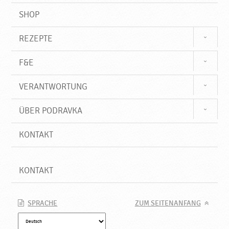
SHOP
REZEPTE
F&E
VERANTWORTUNG
ÜBER PODRAVKA
KONTAKT
KONTAKT
SPRACHE
ZUM SEITENANFANG