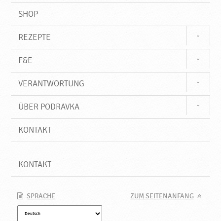
SHOP
REZEPTE
F&E
VERANTWORTUNG
ÜBER PODRAVKA
KONTAKT
KONTAKT
SPRACHE
ZUM SEITENANFANG