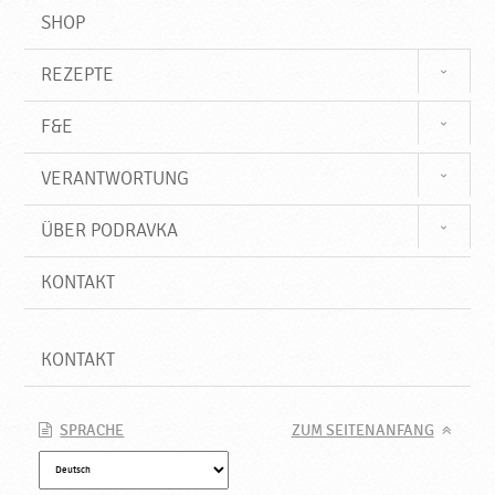
SHOP
REZEPTE
F&E
VERANTWORTUNG
ÜBER PODRAVKA
KONTAKT
KONTAKT
SPRACHE
ZUM SEITENANFANG