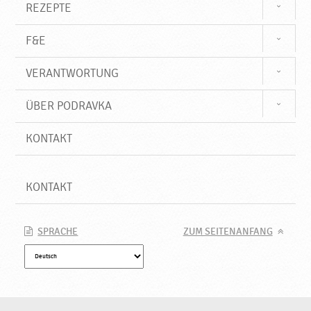
REZEPTE
F&E
VERANTWORTUNG
ÜBER PODRAVKA
KONTAKT
KONTAKT
SPRACHE
ZUM SEITENANFANG