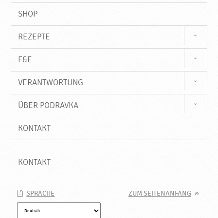
SHOP
REZEPTE
F&E
VERANTWORTUNG
ÜBER PODRAVKA
KONTAKT
KONTAKT
SPRACHE
ZUM SEITENANFANG