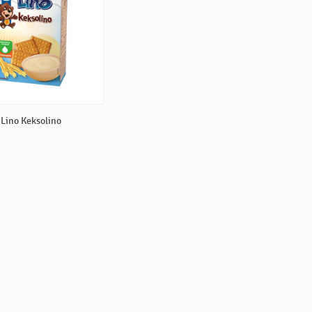
Lino Keksolino