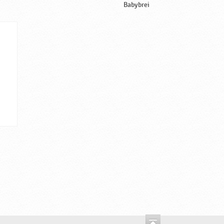
Babybrei