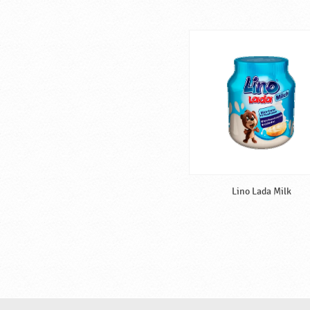
Lino Lada Milk