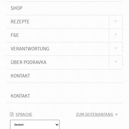
SHOP
REZEPTE
F&E
VERANTWORTUNG
ÜBER PODRAVKA
KONTAKT
KONTAKT
SPRACHE
ZUM SEITENANFANG