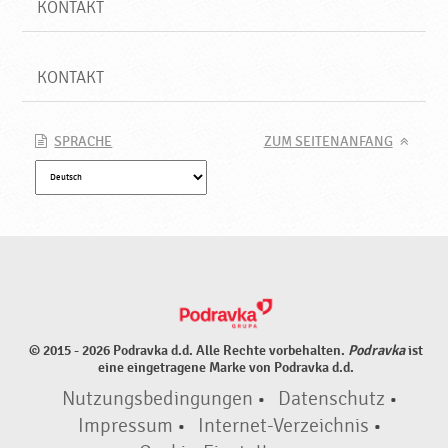
KONTAKT
KONTAKT
SPRACHE
ZUM SEITENANFANG
© 2015 - 2026 Podravka d.d. Alle Rechte vorbehalten.
Podravka
ist
eine eingetragene Marke von Podravka d.d.
Nutzungsbedingungen
•
Datenschutz
•
Impressum
•
Internet-Verzeichnis
•