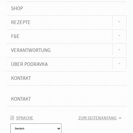
SHOP
REZEPTE
F&E
VERANTWORTUNG
ÜBER PODRAVKA
KONTAKT
KONTAKT
SPRACHE
ZUM SEITENANFANG