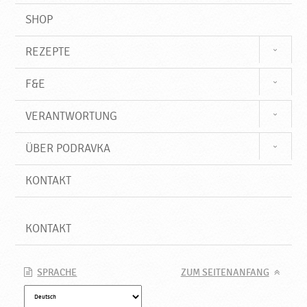
SHOP
REZEPTE
F&E
VERANTWORTUNG
ÜBER PODRAVKA
KONTAKT
KONTAKT
SPRACHE
ZUM SEITENANFANG