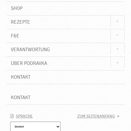
SHOP
REZEPTE
F&E
VERANTWORTUNG
ÜBER PODRAVKA
KONTAKT
KONTAKT
SPRACHE
ZUM SEITENANFANG