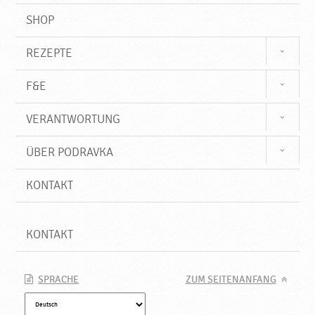
SHOP
REZEPTE
F&E
VERANTWORTUNG
ÜBER PODRAVKA
KONTAKT
KONTAKT
SPRACHE
ZUM SEITENANFANG