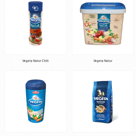
Vegeta Natur Chili
Vegeta Natur