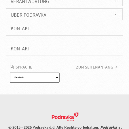
VERANTWORTUNG
ÜBER PODRAVKA
KONTAKT
KONTAKT
SPRACHE
ZUM SEITENANFANG
© 2015 - 2026 Podravka d.d. Alle Rechte vorbehalten.
Podravka
ist