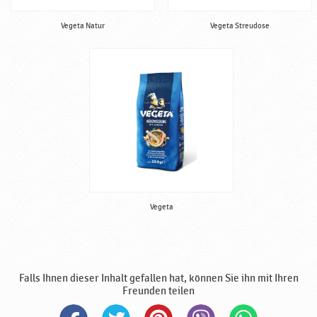
Vegeta Natur
Vegeta Streudose
Vegeta
Falls Ihnen dieser Inhalt gefallen hat, können Sie ihn mit Ihren
Freunden teilen