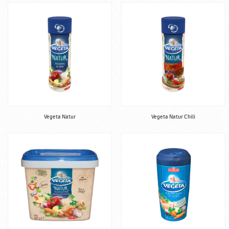
Vegeta Natur
Vegeta Natur Chili