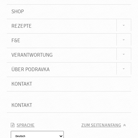
SHOP
REZEPTE
F&E
VERANTWORTUNG
ÜBER PODRAVKA
KONTAKT
KONTAKT
SPRACHE
ZUM SEITENANFANG