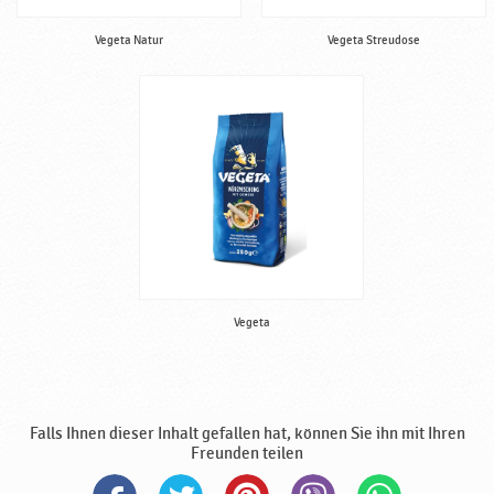
Vegeta Natur
Vegeta Streudose
Vegeta
Falls Ihnen dieser Inhalt gefallen hat, können Sie ihn mit Ihren
Freunden teilen