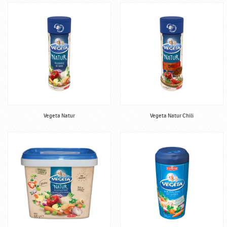
Vegeta Natur
Vegeta Natur Chili