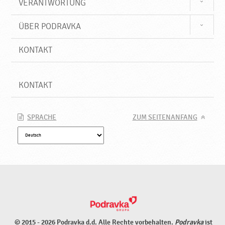
VERANTWORTUNG
ÜBER PODRAVKA
KONTAKT
KONTAKT
SPRACHE
ZUM SEITENANFANG
© 2015 - 2026 Podravka d.d. Alle Rechte vorbehalten.
Podravka
ist