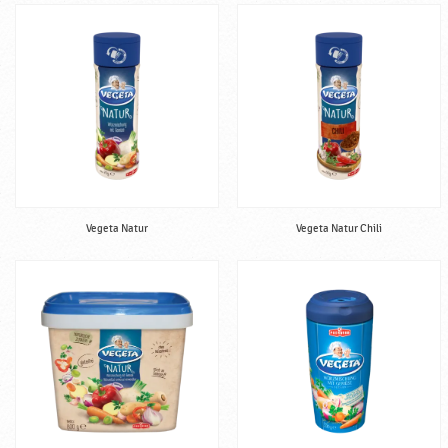
Vegeta Natur
Vegeta Natur Chili