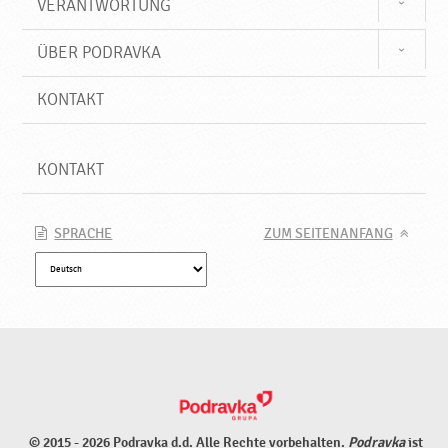
VERANTWORTUNG
ÜBER PODRAVKA
KONTAKT
KONTAKT
SPRACHE
ZUM SEITENANFANG
© 2015 - 2026 Podravka d.d. Alle Rechte vorbehalten.
Podravka
ist