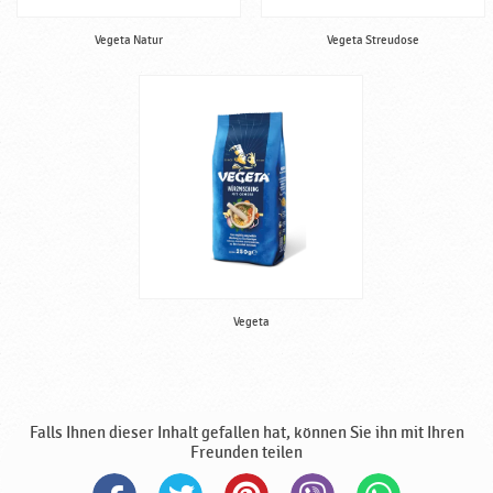
Vegeta Natur
Vegeta Streudose
Vegeta
Falls Ihnen dieser Inhalt gefallen hat, können Sie ihn mit Ihren
Freunden teilen