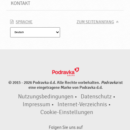
KONTAKT
SPRACHE
ZUM SEITENANFANG
© 2015 - 2026 Podravka d.d. Alle Rechte vorbehalten.
Podravka
ist
eine eingetragene Marke von Podravka d.d.
Nutzungsbedingungen
•
Datenschutz
•
Impressum
•
Internet-Verzeichnis
•
Cookie-Einstellungen
Folgen Sie uns auf