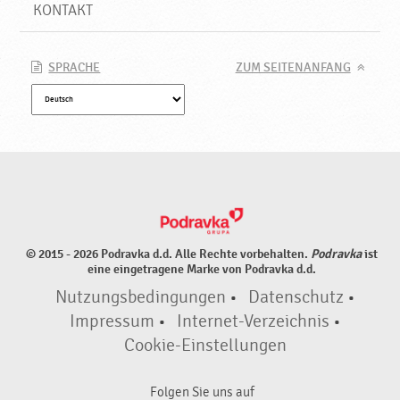
KONTAKT
SPRACHE
ZUM SEITENANFANG
© 2015 - 2026 Podravka d.d. Alle Rechte vorbehalten.
Podravka
ist
eine eingetragene Marke von Podravka d.d.
Nutzungsbedingungen
•
Datenschutz
•
Impressum
•
Internet-Verzeichnis
•
Cookie-Einstellungen
Folgen Sie uns auf